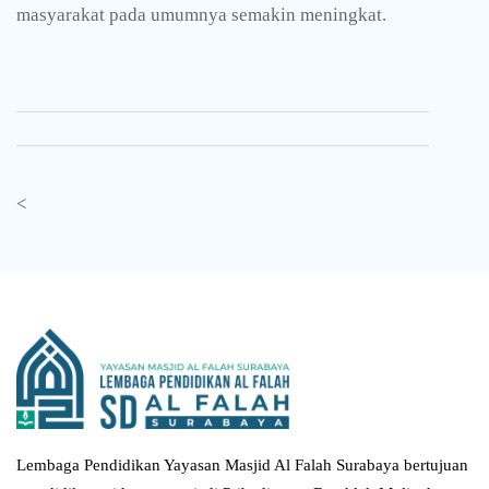
masyarakat pada umumnya semakin meningkat.
<
Lembaga Pendidikan Yayasan Masjid Al Falah Surabaya bertujuan