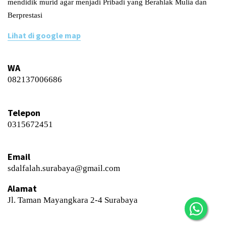
mendidik murid agar menjadi Pribadi yang Berahlak Mulia dan
Berprestasi
Lihat di google map
WA
082137006686
Telepon
0315672451
Email
sdalfalah.surabaya@gmail.com
Alamat
Jl. Taman Mayangkara 2-4 Surabaya