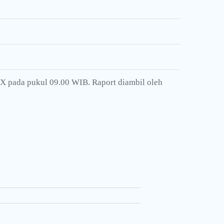
 X pada pukul 09.00 WIB. Raport diambil oleh