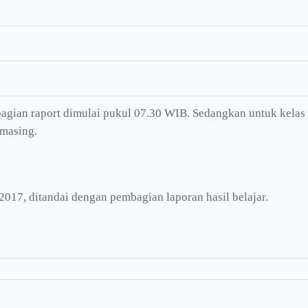
bagian raport dimulai pukul 07.30 WIB. Sedangkan untuk kelas
-masing.
2017, ditandai dengan pembagian laporan hasil belajar.