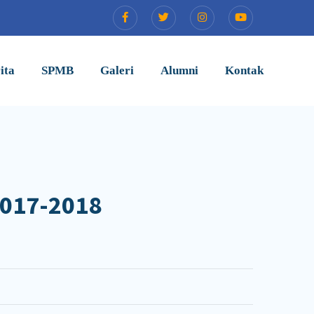
ita
SPMB
Galeri
Alumni
Kontak
2017-2018