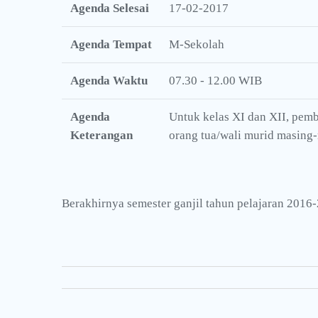
Agenda Selesai
17-02-2017
Agenda Tempat
M-Sekolah
Agenda Waktu
07.30 - 12.00 WIB
Agenda
Untuk kelas XI dan XII, pem
Keterangan
orang tua/wali murid masing
Berakhirnya semester ganjil tahun pelajaran 2016-