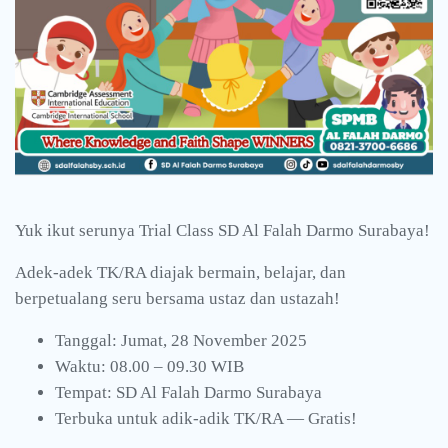
Yuk ikut serunya Trial Class SD Al Falah Darmo Surabaya!
Adek-adek TK/RA diajak bermain, belajar, dan
berpetualang seru bersama ustaz dan ustazah!
Tanggal: Jumat, 28 November 2025
Waktu: 08.00 – 09.30 WIB
Tempat: SD Al Falah Darmo Surabaya
Terbuka untuk adik-adik TK/RA — Gratis!