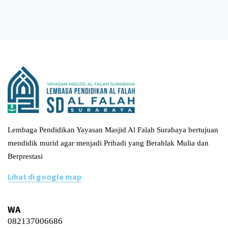
Lembaga Pendidikan Yayasan Masjid Al Falah Surabaya bertujuan
mendidik murid agar menjadi Pribadi yang Berahlak Mulia dan
Berprestasi
Lihat di google map
WA
082137006686