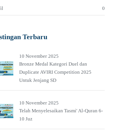
il
0
stingan Terbaru
10 November 2025
Bronze Medal Kategori Duel dan
Duplicate AVIRI Competition 2025
Untuk Jenjang SD
10 November 2025
Telah Menyelesaikan Tasmi' Al-Quran 6-
10 Juz