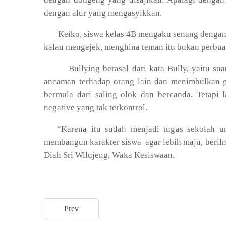
dengan alur yang mengasyikkan.
Keiko, siswa kelas 4B mengaku senang dengan ak
kalau mengejek, menghina teman itu bukan perbua
Bullying berasal dari kata Bully, yaitu suat
ancaman terhadap orang lain dan menimbulkan g
bermula dari saling olok dan bercanda. Tetapi
negative yang tak terkontrol.
“Karena itu sudah menjadi tugas sekolah u
membangun karakter siswa
agar lebih maju, beril
Diah Sri Wilujeng, Waka Kesiswaan.
Prev