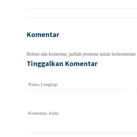
Komentar
Belum ada komentar, jadilah pertama untuk berkomentar
Tinggalkan Komentar