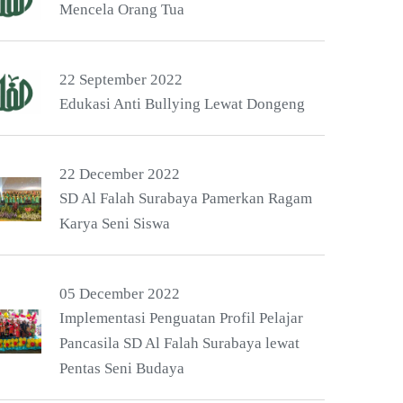
Mencela Orang Tua
22 September 2022
Edukasi Anti Bullying Lewat Dongeng
22 December 2022
SD Al Falah Surabaya Pamerkan Ragam
Karya Seni Siswa
05 December 2022
Implementasi Penguatan Profil Pelajar
Pancasila SD Al Falah Surabaya lewat
Pentas Seni Budaya