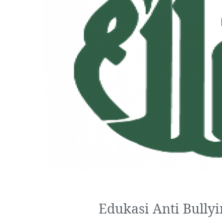
Edukasi Anti Bully