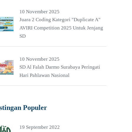
10 November 2025
Juara 2 Coding Kategori "Duplicate A"
AVIRI Competition 2025 Untuk Jenjang
SD
10 November 2025
SD Al Falah Darmo Surabaya Peringati
Hari Pahlawan Nasional
stingan Populer
19 September 2022